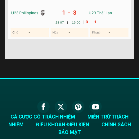
1 -
3
U23 Philippines
U23 Thái Lan
0
- 1
28-07
|
19:00
-
-
-
CÁ CƯỢC CÓ TRÁCH NHIỆM
MIỄN TRỪ TRÁCH
NHIỆM
ĐIỀU KHOẢN ĐIỀU KIỆN
CHÍNH SÁCH
BẢO MẬT