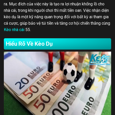
ra. Mục đích của việc này là tạo ra lợi nhuận khổng lồ cho
nhà cái, trong khi người chơi thì mất tiền oan. Việc nhận diện
kèo dụ là một kỹ năng quan trọng đối với bất kỳ ai tham gia
cá cược, giúp bảo vệ túi tiền và tăng cơ hội chiến thắng cùng
Kèo nhà cái
55.
Hiểu Rõ Về Kèo Dụ