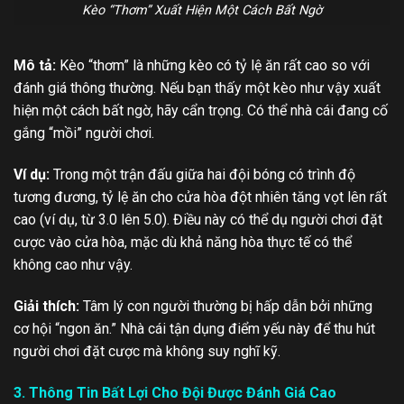
Kèo “Thơm” Xuất Hiện Một Cách Bất Ngờ
Mô tả:
Kèo “thơm” là những kèo có tỷ lệ ăn rất cao so với
đánh giá thông thường. Nếu bạn thấy một kèo như vậy xuất
hiện một cách bất ngờ, hãy cẩn trọng. Có thể nhà cái đang cố
gắng “mồi” người chơi.
Ví dụ:
Trong một trận đấu giữa hai đội bóng có trình độ
tương đương, tỷ lệ ăn cho cửa hòa đột nhiên tăng vọt lên rất
cao (ví dụ, từ 3.0 lên 5.0). Điều này có thể dụ người chơi đặt
cược vào cửa hòa, mặc dù khả năng hòa thực tế có thể
không cao như vậy.
Giải thích:
Tâm lý con người thường bị hấp dẫn bởi những
cơ hội “ngon ăn.” Nhà cái tận dụng điểm yếu này để thu hút
người chơi đặt cược mà không suy nghĩ kỹ.
3. Thông Tin Bất Lợi Cho Đội Được Đánh Giá Cao