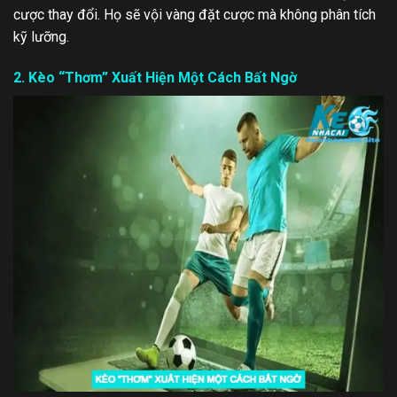
cược thay đổi. Họ sẽ vội vàng đặt cược mà không phân tích
kỹ lưỡng.
2. Kèo “Thơm” Xuất Hiện Một Cách Bất Ngờ